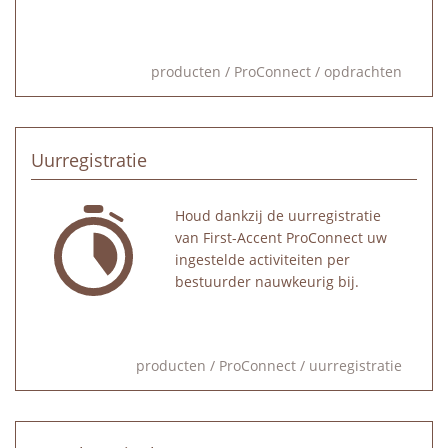
producten
/
ProConnect
/
opdrachten
Uurregistratie
Houd dankzij de uurregistratie
van First-Accent ProConnect uw
ingestelde activiteiten per
bestuurder nauwkeurig bij.
producten
/
ProConnect
/
uurregistratie