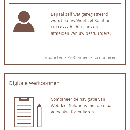
Bepaal zelf wat geregistreerd
wordt op uw Webfleet Solutions
PRO 8xxx bij het aan- en
afmelden van uw bestuurders.
producten
/
ProConnect
/
formulieren
Digitale werkbonnen
Combineer de navigatie van
Webfleet Solutions met op maat
gemaakte formulieren.