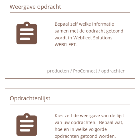
Weergave opdracht
Bepaal zelf welke informatie
samen met de opdracht getoond
wordt in Webfleet Solutions
WEBFLEET.
producten
/
ProConnect
/
opdrachten
Opdrachtenlijst
Kies zelf de weergave van de lijst
van uw opdrachten. Bepaal wat,
hoe en in welke volgorde
opdrachten getoond worden.