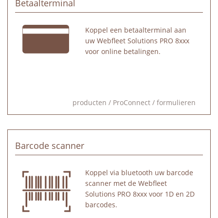
Betaalterminal
Koppel een betaalterminal aan
uw Webfleet Solutions PRO 8xxx
voor online betalingen.
producten
/
ProConnect
/
formulieren
Barcode scanner
Koppel via bluetooth uw barcode
scanner met de Webfleet
Solutions PRO 8xxx voor 1D en 2D
barcodes.