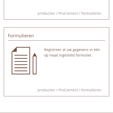
producten
/
ProConnect
/
formulieren
Formulieren
Registreer al uw gegevens in één
op maat ingesteld formulier.
producten
/
ProConnect
/
formulieren