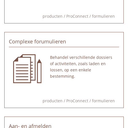
producten
/
ProConnect
/
formulieren
Complexe forumulieren
Behandel verschillende dossiers
of activiteiten, zoals laden en
lossen, op een enkele
bestemming.
producten
/
ProConnect
/
formulieren
Aan- en afmelden